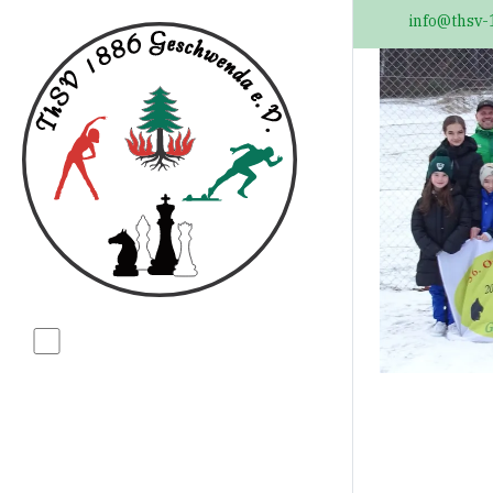
info@thsv-