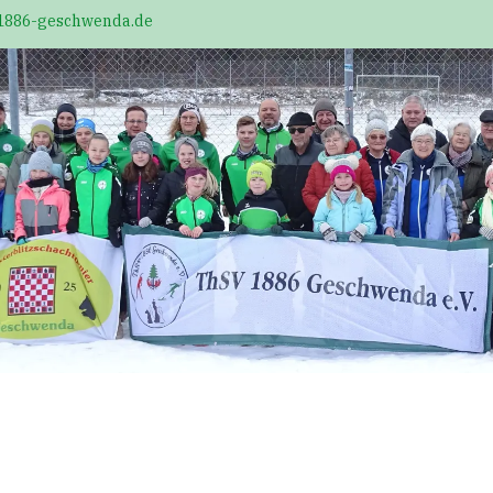
1886-geschwenda.de