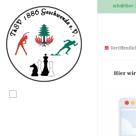
info@thsv-
Veröffentlic
Hier wir