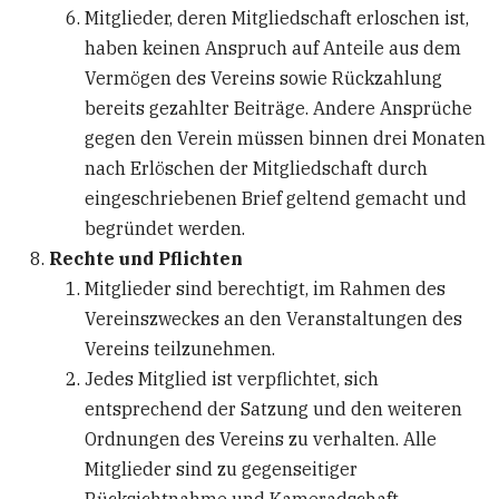
Mitglieder, deren Mitgliedschaft erloschen ist,
haben keinen Anspruch auf Anteile aus dem
Vermögen des Vereins sowie Rückzahlung
bereits gezahlter Beiträge. Andere Ansprüche
gegen den Verein müssen binnen drei Monaten
nach Erlöschen der Mitgliedschaft durch
eingeschriebenen Brief geltend gemacht und
begründet werden.
Rechte und Pflichten
Mitglieder sind berechtigt, im Rahmen des
Vereinszweckes an den Veranstaltungen des
Vereins teilzunehmen.
Jedes Mitglied ist verpflichtet, sich
entsprechend der Satzung und den weiteren
Ordnungen des Vereins zu verhalten. Alle
Mitglieder sind zu gegenseitiger
Rücksichtnahme und Kameradschaft