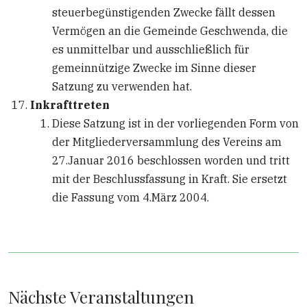
steuerbegünstigenden Zwecke fällt dessen
Vermögen an die Gemeinde Geschwenda, die
es unmittelbar und ausschließlich für
gemeinnützige Zwecke im Sinne dieser
Satzung zu verwenden hat.
Inkrafttreten
Diese Satzung ist in der vorliegenden Form von
der Mitgliederversammlung des Vereins am
27.Januar 2016 beschlossen worden und tritt
mit der Beschlussfassung in Kraft. Sie ersetzt
die Fassung vom 4.März 2004.
Nächste Veranstaltungen