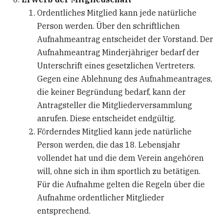
Ordentliches Mitglied kann jede natürliche
Person werden. Über den schriftlichen
Aufnahmeantrag entscheidet der Vorstand. Der
Aufnahmeantrag Minderjähriger bedarf der
Unterschrift eines gesetzlichen Vertreters.
Gegen eine Ablehnung des Aufnahmeantrages,
die keiner Begründung bedarf, kann der
Antragsteller die Mitgliederversammlung
anrufen. Diese entscheidet endgültig.
Förderndes Mitglied kann jede natürliche
Person werden, die das 18. Lebensjahr
vollendet hat und die dem Verein angehören
will, ohne sich in ihm sportlich zu betätigen.
Für die Aufnahme gelten die Regeln über die
Aufnahme ordentlicher Mitglieder
entsprechend.