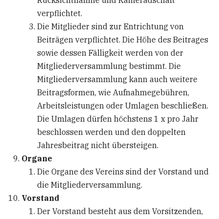
verpflichtet.
Die Mitglieder sind zur Entrichtung von
Beiträgen verpflichtet. Die Höhe des Beitrages
sowie dessen Fälligkeit werden von der
Mitgliederversammlung bestimmt. Die
Mitgliederversammlung kann auch weitere
Beitragsformen, wie Aufnahmegebühren,
Arbeitsleistungen oder Umlagen beschließen.
Die Umlagen dürfen höchstens 1 x pro Jahr
beschlossen werden und den doppelten
Jahresbeitrag nicht übersteigen.
Organe
Die Organe des Vereins sind der Vorstand und
die Mitgliederversammlung.
Vorstand
Der Vorstand besteht aus dem Vorsitzenden,