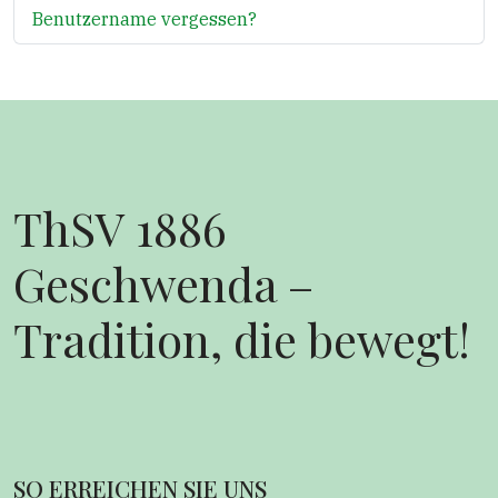
Benutzername vergessen?
ThSV 1886
Geschwenda –
Tradition, die bewegt!
SO ERREICHEN SIE UNS