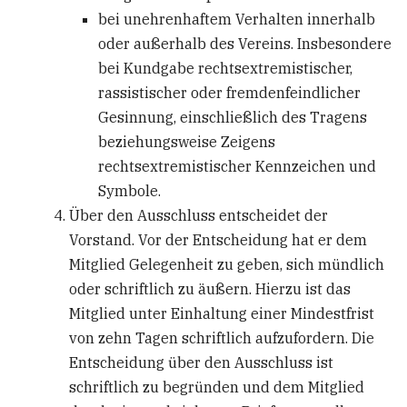
bei unehrenhaftem Verhalten innerhalb
oder außerhalb des Vereins. Insbesondere
bei Kundgabe rechtsextremistischer,
rassistischer oder fremdenfeindlicher
Gesinnung, einschließlich des Tragens
beziehungsweise Zeigens
rechtsextremistischer Kennzeichen und
Symbole.
Über den Ausschluss entscheidet der
Vorstand. Vor der Entscheidung hat er dem
Mitglied Gelegenheit zu geben, sich mündlich
oder schriftlich zu äußern. Hierzu ist das
Mitglied unter Einhaltung einer Mindestfrist
von zehn Tagen schriftlich aufzufordern. Die
Entscheidung über den Ausschluss ist
schriftlich zu begründen und dem Mitglied