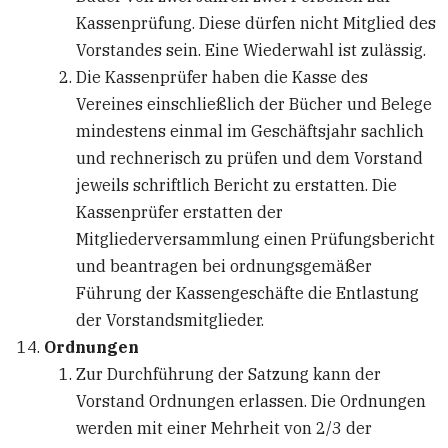
Kassenprüfung. Diese dürfen nicht Mitglied des
Vorstandes sein. Eine Wiederwahl ist zulässig.
Die Kassenprüfer haben die Kasse des
Vereines einschließlich der Bücher und Belege
mindestens einmal im Geschäftsjahr sachlich
und rechnerisch zu prüfen und dem Vorstand
jeweils schriftlich Bericht zu erstatten. Die
Kassenprüfer erstatten der
Mitgliederversammlung einen Prüfungsbericht
und beantragen bei ordnungsgemäßer
Führung der Kassengeschäfte die Entlastung
der Vorstandsmitglieder.
Ordnungen
Zur Durchführung der Satzung kann der
Vorstand Ordnungen erlassen. Die Ordnungen
werden mit einer Mehrheit von 2/3 der