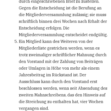
durch eingeschriebenen Brief zu zustellen.
Gegen die Entscheidung ist die Berufung an
die Mitgliederversammlung zulässig; sie muss
schriftlich binnen drei Wochen nach Erhalt der
Entscheidung erfolgen. Die
Mitgliederversammlung entscheidet endgültig.
Ein Mitglied kann des Weiteren von der
Mitgliederliste gestrichen werden, wenn es
trotz zweimaliger schriftlicher Mahnung durch
den Vorstand mit der Zahlung von Beiträgen
oder Umlagen in Höhe von mehr als einem
Jahresbeitrag im Rückstand ist. Der
Ausschluss kann durch den Vorstand erst
beschlossen werden, wenn seit Absendung des
zweiten Mahnschreibens, das den Hinweis auf
die Streichung zu enthalten hat, vier Wochen
vergangen sind.