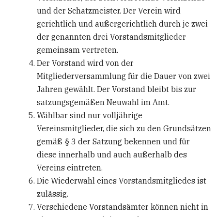
und der Schatzmeister. Der Verein wird
gerichtlich und außergerichtlich durch je zwei
der genannten drei Vorstandsmitglieder
gemeinsam vertreten.
Der Vorstand wird von der
Mitgliederversammlung für die Dauer von zwei
Jahren gewählt. Der Vorstand bleibt bis zur
satzungsgemäßen Neuwahl im Amt.
Wählbar sind nur volljährige
Vereinsmitglieder, die sich zu den Grundsätzen
gemäß § 3 der Satzung bekennen und für
diese innerhalb und auch außerhalb des
Vereins eintreten.
Die Wiederwahl eines Vorstandsmitgliedes ist
zulässig.
Verschiedene Vorstandsämter können nicht in