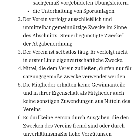
sachgemäß vorgebildeten Übungsleitern,
die Unterhaltung von Sportanlagen.
Der Verein verfolgt ausschließlich und
unmittelbar gemeinnützige Zwecke im Sinne
des Abschnitts „Steuerbegünstigte Zwecke“
der Abgabenordnung.
Der Verein ist selbstlos tätig. Er verfolgt nicht
in erster Linie eigenwirtschaftliche Zwecke.
Mittel, die dem Verein zufließen, dürfen nur für
satzungsgemäße Zwecke verwendet werden.
Die Mitglieder erhalten keine Gewinnanteile
und in ihrer Eigenschaft als Mitglieder auch
keine sonstigen Zuwendungen aus Mitteln des
Vereins.
Es darf keine Person durch Ausgaben, die den
Zwecken des Vereins fremd sind oder durch
unverhältnismäßig hohe Vergütungen