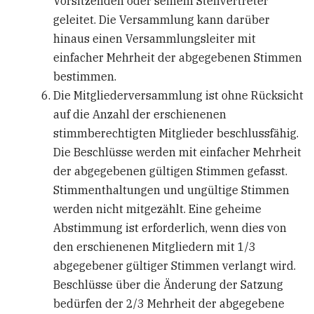
Vorsitzenden oder seinem Stellvertreter
geleitet. Die Versammlung kann darüber
hinaus einen Versammlungsleiter mit
einfacher Mehrheit der abgegebenen Stimmen
bestimmen.
Die Mitgliederversammlung ist ohne Rücksicht
auf die Anzahl der erschienenen
stimmberechtigten Mitglieder beschlussfähig.
Die Beschlüsse werden mit einfacher Mehrheit
der abgegebenen gültigen Stimmen gefasst.
Stimmenthaltungen und ungültige Stimmen
werden nicht mitgezählt. Eine geheime
Abstimmung ist erforderlich, wenn dies von
den erschienenen Mitgliedern mit 1/3
abgegebener gültiger Stimmen verlangt wird.
Beschlüsse über die Änderung der Satzung
bedürfen der 2/3 Mehrheit der abgegebene