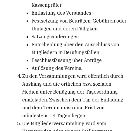
Kassenprüfer
Entlastung des Vorstandes
Festsetzung von Beiträgen, Gebühren oder
Umlagen und deren Fälligkeit
Satzungsänderungen
Entscheidung über den Ausschluss von
Mitgliedern in Berufungsfällen
Beschlussfassung über Anträge
Auflösung des Vereins.
Zu den Versammlungen wird öffentlich durch
Aushang und die örtlichen bzw. sozialen
Medien unter Beifügung der Tagesordnung
eingeladen. Zwischen dem Tag der Einladung
und dem Termin muss eine Frist von
mindestens 14 Tagen liegen.
Die Mitgliederversammlung wird vom