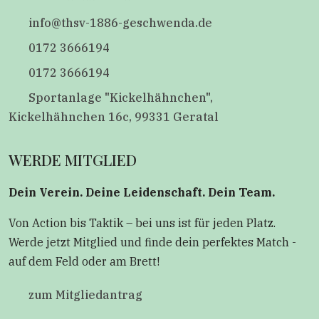
info@thsv-1886-geschwenda.de
0172 3666194
0172 3666194
Sportanlage "Kickelhähnchen",
Kickelhähnchen 16c, 99331 Geratal
WERDE MITGLIED
Dein Verein. Deine Leidenschaft. Dein Team.
Von Action bis Taktik – bei uns ist für jeden Platz.
Werde jetzt Mitglied und finde dein perfektes Match -
auf dem Feld oder am Brett!
zum Mitgliedantrag