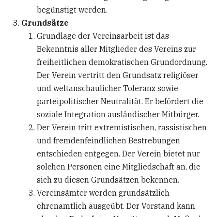
begünstigt werden.
Grundsätze
Grundlage der Vereinsarbeit ist das
Bekenntnis aller Mitglieder des Vereins zur
freiheitlichen demokratischen Grundordnung.
Der Verein vertritt den Grundsatz religiöser
und weltanschaulicher Toleranz sowie
parteipolitischer Neutralität. Er befördert die
soziale Integration ausländischer Mitbürger.
Der Verein tritt extremistischen, rassistischen
und fremdenfeindlichen Bestrebungen
entschieden entgegen. Der Verein bietet nur
solchen Personen eine Mitgliedschaft an, die
sich zu diesen Grundsätzen bekennen.
Vereinsämter werden grundsätzlich
ehrenamtlich ausgeübt. Der Vorstand kann