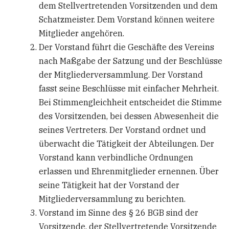
dem Stellvertretenden Vorsitzenden und dem
Schatzmeister. Dem Vorstand können weitere
Mitglieder angehören.
Der Vorstand führt die Geschäfte des Vereins
nach Maßgabe der Satzung und der Beschlüsse
der Mitgliederversammlung. Der Vorstand
fasst seine Beschlüsse mit einfacher Mehrheit.
Bei Stimmengleichheit entscheidet die Stimme
des Vorsitzenden, bei dessen Abwesenheit die
seines Vertreters. Der Vorstand ordnet und
überwacht die Tätigkeit der Abteilungen. Der
Vorstand kann verbindliche Ordnungen
erlassen und Ehrenmitglieder ernennen. Über
seine Tätigkeit hat der Vorstand der
Mitgliederversammlung zu berichten.
Vorstand im Sinne des § 26 BGB sind der
Vorsitzende, der Stellvertretende Vorsitzende