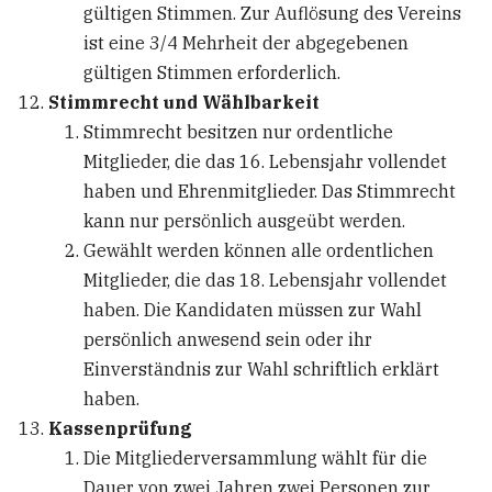
gültigen Stimmen. Zur Auflösung des Vereins
ist eine 3/4 Mehrheit der abgegebenen
gültigen Stimmen erforderlich.
Stimmrecht und Wählbarkeit
Stimmrecht besitzen nur ordentliche
Mitglieder, die das 16. Lebensjahr vollendet
haben und Ehrenmitglieder. Das Stimmrecht
kann nur persönlich ausgeübt werden.
Gewählt werden können alle ordentlichen
Mitglieder, die das 18. Lebensjahr vollendet
haben. Die Kandidaten müssen zur Wahl
persönlich anwesend sein oder ihr
Einverständnis zur Wahl schriftlich erklärt
haben.
Kassenprüfung
Die Mitgliederversammlung wählt für die
Dauer von zwei Jahren zwei Personen zur