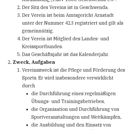
Der Sitz des Vereins ist in Geschwenda.
Der Verein ist beim Amtsgericht Arnstadt
unter der Nummer 423 registriert und gilt als
gemeinnützig.
Der Verein ist Mitglied des Landes- und
Kreissportbundes.
Das Geschäftsjahr ist das Kalenderjahr.
Zweck, Aufgaben
Vereinszweck ist die Pflege und Förderung des
Sports. Er wird insbesondere verwirklicht
durch
die Durchführung eines regelmäßigen
Übungs- und Trainingsbetriebes,
die Organisation und Durchführung von
Sportveranstaltungen und Wettkämpfen,
die Ausbildung und den Einsatz von