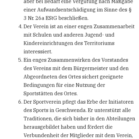
aber bei Bedarf eine Vergütung nach Maßgabe
einer Aufwandsentschädigung im Sinne des §
3 Nr. 26a EStG beschließen.
Der Verein ist an einer engen Zusammenarbeit
mit Schulen und anderen Jugend- und
Kindereinrichtungen des Territoriums
interessiert.
Ein enges Zusammenwirken des Vorstandes
des Vereins mit dem Bürgermeister und den
Abgeordneten des Ortes sichert geeignete
Bedingungen für eine Nutzung der
Sportstätten des Ortes.
Der Sportverein pflegt das Erbe der Initiatoren
des Sports in Geschwenda. Er unterstützt alle
Traditionen, die sich bisher in den Abteilungen
herausgebildet haben und fördert die
Verbundenheit der Mitglieder mit dem Verein,