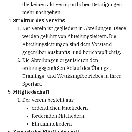
die keinen aktiven sportlichen Betätigungen
mehr nachgehen.
Struktur des Vereins
Der Verein ist gegliedert in Abteilungen. Diese
werden geführt von Abteilungsleitern. Die
Abteilungsleitungen sind dem Vorstand
gegenüber auskunfts- und berichtspflichtig.
Die Abteilungen organisieren den
ordnungsgemäßen Ablauf des Übungs-,
Trainings- und Wettkampfbetriebes in ihrer
Sportart.
Mitgliedschaft
Der Verein besteht aus
ordentlichen Mitgliedern,
fördernden Mitgliedern,
Ehrenmitgliedern.
Erwerb der Mitgliedschaft