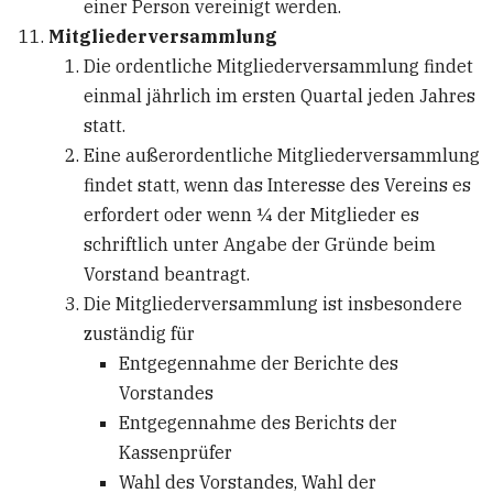
einer Person vereinigt werden.
Mitgliederversammlung
Die ordentliche Mitgliederversammlung findet
einmal jährlich im ersten Quartal jeden Jahres
statt.
Eine außerordentliche Mitgliederversammlung
findet statt, wenn das Interesse des Vereins es
erfordert oder wenn ¼ der Mitglieder es
schriftlich unter Angabe der Gründe beim
Vorstand beantragt.
Die Mitgliederversammlung ist insbesondere
zuständig für
Entgegennahme der Berichte des
Vorstandes
Entgegennahme des Berichts der
Kassenprüfer
Wahl des Vorstandes, Wahl der