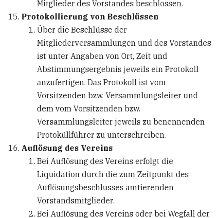
Mitglieder des Vorstandes beschlossen.
Protokollierung von Beschlüssen
Über die Beschlüsse der
Mitgliederversammlungen und des Vorstandes
ist unter Angaben von Ort, Zeit und
Abstimmungsergebnis jeweils ein Protokoll
anzufertigen. Das Protokoll ist vom
Vorsitzenden bzw. Versammlungsleiter und
dem vom Vorsitzenden bzw.
Versammlungsleiter jeweils zu benennenden
Protoküllführer zu unterschreiben.
Auflösung des Vereins
Bei Auflösung des Vereins erfolgt die
Liquidation durch die zum Zeitpunkt des
Auflösungsbeschlusses amtierenden
Vorstandsmitglieder.
Bei Auflösung des Vereins oder bei Wegfall der