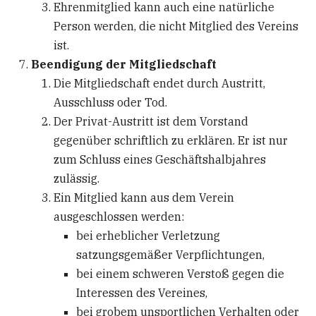
Ehrenmitglied kann auch eine natürliche
Person werden, die nicht Mitglied des Vereins
ist.
Beendigung der Mitgliedschaft
Die Mitgliedschaft endet durch Austritt,
Ausschluss oder Tod.
Der Privat-Austritt ist dem Vorstand
gegenüber schriftlich zu erklären. Er ist nur
zum Schluss eines Geschäftshalbjahres
zulässig.
Ein Mitglied kann aus dem Verein
ausgeschlossen werden:
bei erheblicher Verletzung
satzungsgemäßer Verpflichtungen,
bei einem schweren Verstoß gegen die
Interessen des Vereines,
bei grobem unsportlichen Verhalten oder