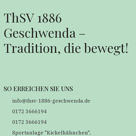
ThSV 1886
Geschwenda –
Tradition, die bewegt!
SO ERREICHEN SIE UNS
info@thsv-1886-geschwenda.de
0172 3666194
0172 3666194
Sportanlage "Kickelhähnchen",