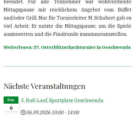
beendet. Für alle Teilnehmer war wohlverdiente
Mittagspause mit reichlichem Angebot vom Büffet
und/oder Grill. Nur für Turnierleiter M. Schubert gab es
viel Arbeit. Er nutzte die Mittagspause, um die Spiele
auszuwerten und die Finalrunde zusammenzustellen.
Weiterlesen: 57. Osterblitzschachturnier in Geschwenda
Nächste Veranstaltungen
3. RuK-Lauf, Sportplatz Geschwenda
Sep.
6
06.09.2026
10:00
-
14:00