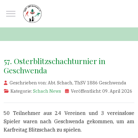
Mobile Menu Toggle
57. Osterblitzschachturnier in
Geschwenda
Geschrieben von:
Abt. Schach, ThSV 1886 Geschwenda
Kategorie:
Schach News
Veröffentlicht: 09. April 2026
50 Teilnehmer aus 24 Vereinen und 3 vereinslose
Spieler waren nach Geschwenda gekommen, um am
Karfreitag Blitzschach zu spielen.