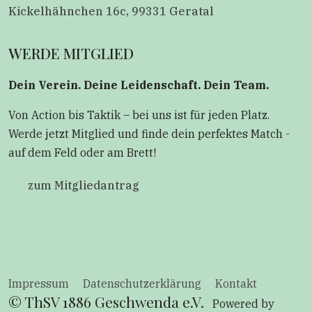
Kickelhähnchen 16c, 99331 Geratal
WERDE MITGLIED
Dein Verein. Deine Leidenschaft. Dein Team.
Von Action bis Taktik – bei uns ist für jeden Platz.
Werde jetzt Mitglied und finde dein perfektes Match -
auf dem Feld oder am Brett!
zum Mitgliedantrag
Impressum
Datenschutzerklärung
Kontakt
© ThSV 1886 Geschwenda e.V.
Powered by