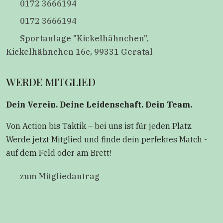
0172 3666194
0172 3666194
Sportanlage "Kickelhähnchen",
Kickelhähnchen 16c, 99331 Geratal
WERDE MITGLIED
Dein Verein. Deine Leidenschaft. Dein Team.
Von Action bis Taktik – bei uns ist für jeden Platz.
Werde jetzt Mitglied und finde dein perfektes Match -
auf dem Feld oder am Brett!
zum Mitgliedantrag