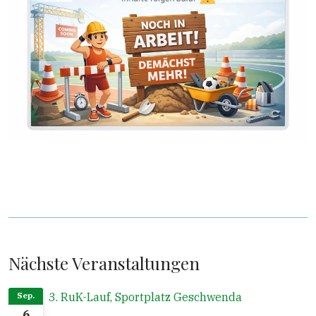
Nächste Veranstaltungen
3. RuK-Lauf, Sportplatz Geschwenda
Sep.
6