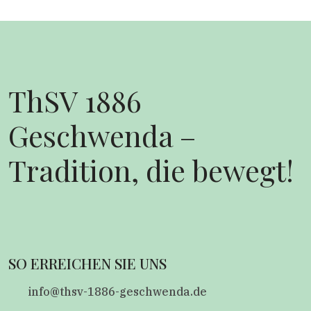
ThSV 1886
Geschwenda –
Tradition, die bewegt!
SO ERREICHEN SIE UNS
info@thsv-1886-geschwenda.de