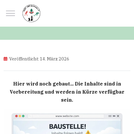
Mobile Menu Toggle
Veröffentlicht: 14. März 2026
Hier wird noch gebaut... Die Inhalte sind in
Vorbereitung und werden in Kürze verfügbar
sein.