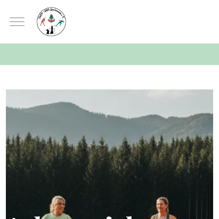
Mobile Menu Toggle