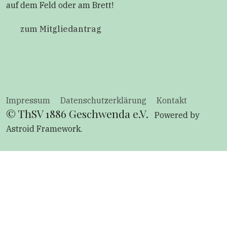
auf dem Feld oder am Brett!
zum Mitgliedantrag
Impressum
Datenschutzerklärung
Kontakt
© ThSV 1886 Geschwenda e.V.
Powered by
Astroid Framework
.