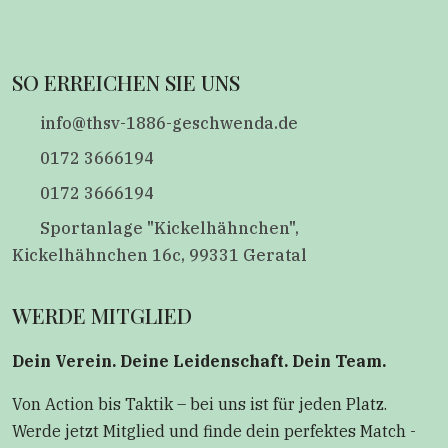
SO ERREICHEN SIE UNS
info@thsv-1886-geschwenda.de
0172 3666194
0172 3666194
Sportanlage "Kickelhähnchen",
Kickelhähnchen 16c, 99331 Geratal
WERDE MITGLIED
Dein Verein. Deine Leidenschaft. Dein Team.
Von Action bis Taktik – bei uns ist für jeden Platz.
Werde jetzt Mitglied und finde dein perfektes Match -