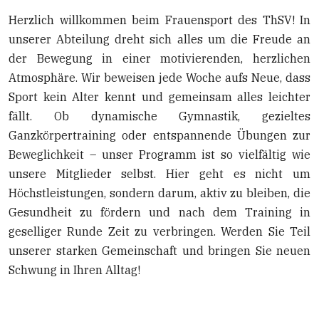
Herzlich willkommen beim Frauensport des ThSV! In
unserer Abteilung dreht sich alles um die Freude an
der Bewegung in einer motivierenden, herzlichen
Atmosphäre. Wir beweisen jede Woche aufs Neue, dass
Sport kein Alter kennt und gemeinsam alles leichter
fällt. Ob dynamische Gymnastik, gezieltes
Ganzkörpertraining oder entspannende Übungen zur
Beweglichkeit – unser Programm ist so vielfältig wie
unsere Mitglieder selbst. Hier geht es nicht um
Höchstleistungen, sondern darum, aktiv zu bleiben, die
Gesundheit zu fördern und nach dem Training in
geselliger Runde Zeit zu verbringen. Werden Sie Teil
unserer starken Gemeinschaft und bringen Sie neuen
Schwung in Ihren Alltag!