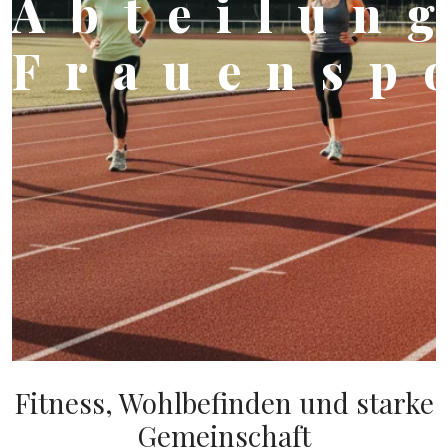
Abteilun
Frauensp
Fitness, Wohlbefinden und starke
Gemeinschaft