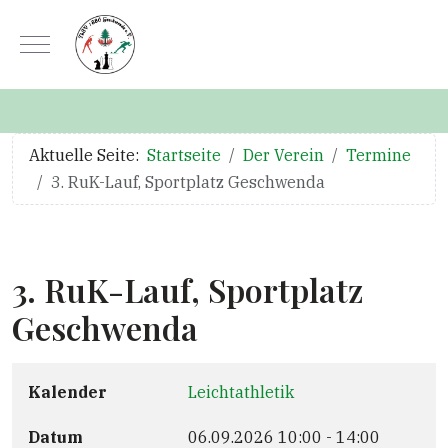
Mobile Menu Toggle
Aktuelle Seite:
Startseite
Der Verein
Termine
3. RuK-Lauf, Sportplatz Geschwenda
3. RuK-Lauf, Sportplatz
Geschwenda
Kalender
Leichtathletik
Datum
06.09.2026
10:00
-
14:00